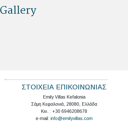
Gallery
ΣΤΟΙΧΕΙΑ ΕΠΙΚΟΙΝΩΝΙΑΣ
Emily Villas Kefalonia
Σάμη Κεφαλονιά, 28080, Ελλάδα
Κιν. : +30 6946208678
e-mail:
info@emilyvillas.com