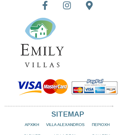
SITEMAP
ΑΡΧΙΚΗ
VILLA ALEXANDROS
ΠΕΡΙΟΧΗ